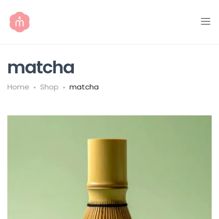
matcha
Home
Shop
matcha