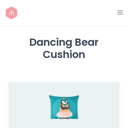
Dancing Bear
Cushion