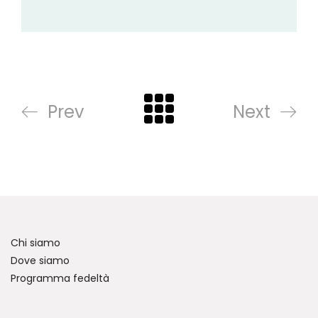
Prev
Next
Chi siamo
Dove siamo
Programma fedeltà