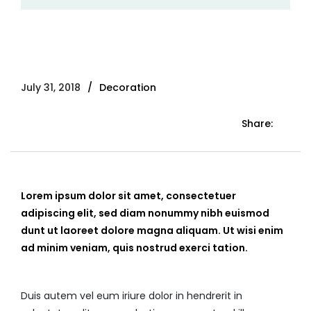
July 31, 2018
Decoration
Share:
Lorem ipsum dolor sit amet, consectetuer
adipiscing elit, sed diam nonummy nibh euismod
dunt ut laoreet dolore magna aliquam. Ut wisi enim
ad minim veniam, quis nostrud exerci tation.
Duis autem vel eum iriure dolor in hendrerit in