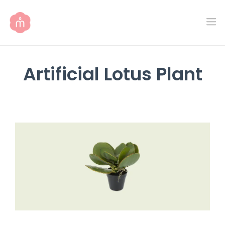
Artificial Lotus Plant