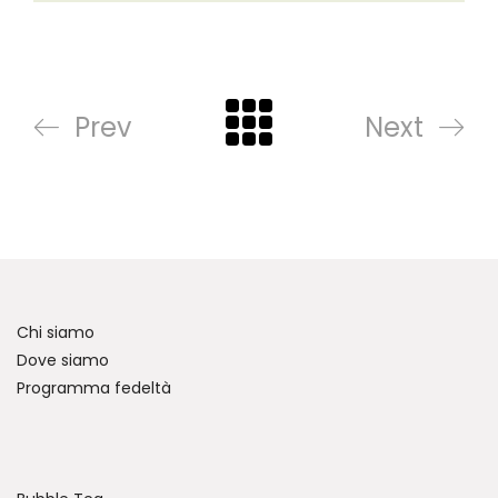
Prev
Next
Chi siamo
Dove siamo
Programma fedeltà