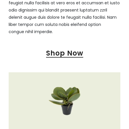
feugiat nulla facilisis at vero eros et accumsan et iusto
odio dignissim qui blandit praesent luptatum zzril
delenit augue duis dolore te feugait nulla facilisi. Nam
liber tempor cum soluta nobis eleifend option
congue nihil imperdie.
Shop Now