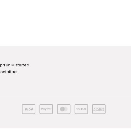
pri un Mistertea
ontattaci