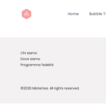
Home
Bubble 
Chi siamo
Dove siamo
Programma fedeltà
©2026 Mistertea. All rights reserved.